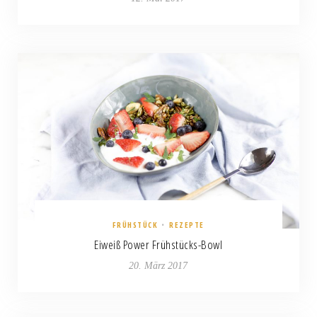
FRÜHSTÜCK
•
REZEPTE
Eiweiß Power Frühstücks-Bowl
20. März 2017