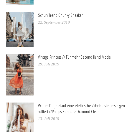
Schuh Trend Chunky Sneaker
22. September 2019
Vintage Princess // Für mehr Second Hand Mode
29. Juli 2019
Warum Du jetzt auf eine elektrische Zahnbürste umsteigen
solltest //Philips Sonicare Diamond Clean
13. Juli 2019