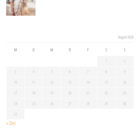
August 2026
M
D
M
D
F
S
S
1
2
3
4
5
6
7
8
9
10
11
12
13
14
15
16
17
18
19
20
21
22
23
24
25
26
27
28
29
30
31
« Dez