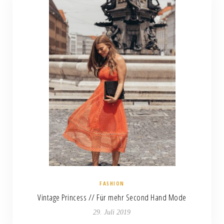
FASHION
Vintage Princess // Für mehr Second Hand Mode
29. Juli 2019