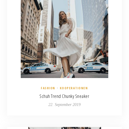
FASHION
•
KOOPERATIONEN
Schuh Trend Chunky Sneaker
22. September 2019