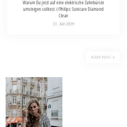
Warum Du jetzt auf eine elektrische Zahnbürste
umsteigen solltest //Philips Sonicare Diamond
Clean
13. Juli 2019
OLDER POSTS