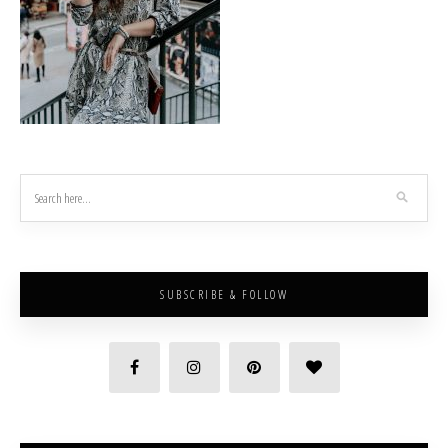
SUBSCRIBE & FOLLOW