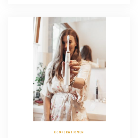
KOOPERATIONEN