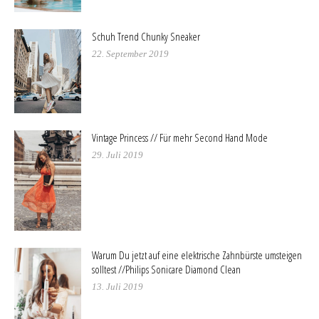
Schuh Trend Chunky Sneaker
22. September 2019
Vintage Princess // Für mehr Second Hand Mode
29. Juli 2019
Warum Du jetzt auf eine elektrische Zahnbürste umsteigen
solltest //Philips Sonicare Diamond Clean
13. Juli 2019