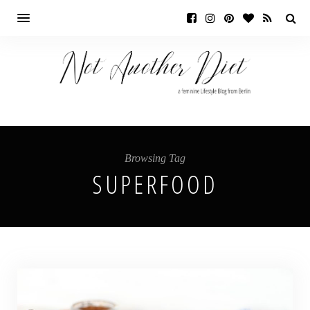
Browsing Tag
SUPERFOOD