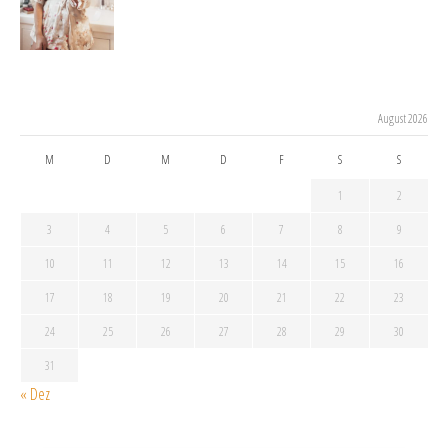
August 2026
M
D
M
D
F
S
S
1
2
3
4
5
6
7
8
9
10
11
12
13
14
15
16
17
18
19
20
21
22
23
24
25
26
27
28
29
30
31
« Dez