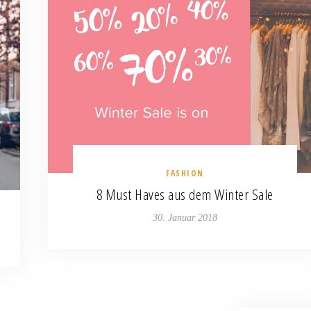
FASHION
8 Must Haves aus dem Winter Sale
30. Januar 2018