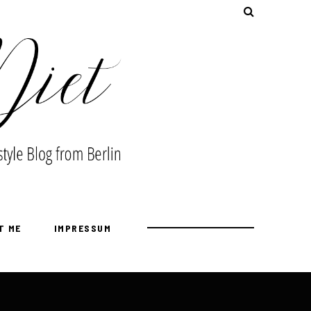
T ME
IMPRESSUM