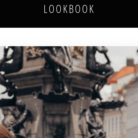
LOOKBOOK