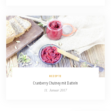
REZEPTE
Cranberry Chutney mit Datteln
11. Januar 2017