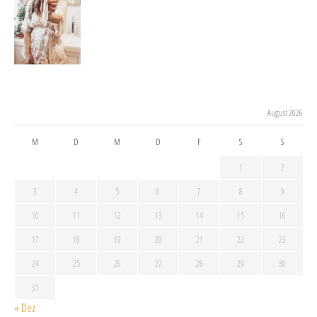
August 2026
M
D
M
D
F
S
S
1
2
3
4
5
6
7
8
9
10
11
12
13
14
15
16
17
18
19
20
21
22
23
24
25
26
27
28
29
30
31
« Dez