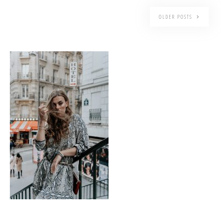
OLDER POSTS