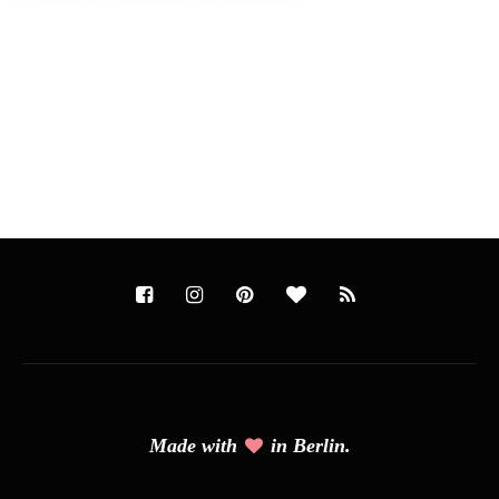
Made with
in Berlin.