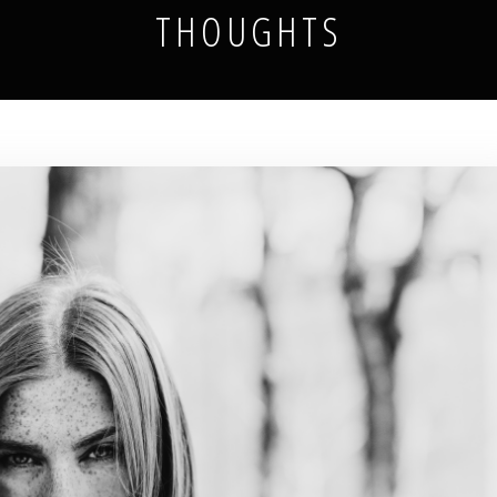
THOUGHTS