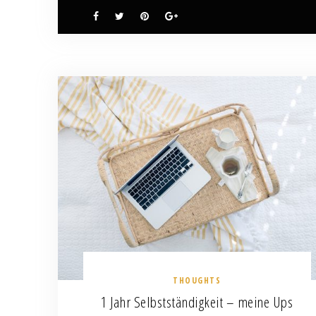
THOUGHTS
1 Jahr Selbstständigkeit – meine Ups