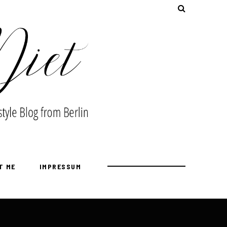
T ME
IMPRESSUM