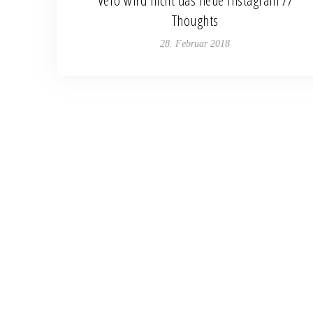
Thoughts
28. Februar 2018